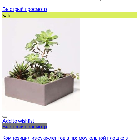
Быстрый просмотр
Sale
Add to wishlist
Быстрый просмотр
Композиция из суккулентов в прямоугольной плошке в