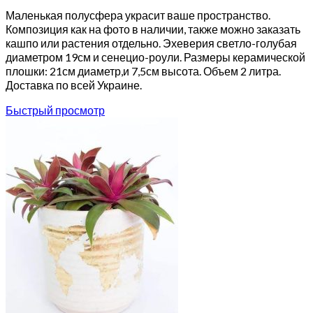
Маленькая полусфера украсит ваше пространство.
Композиция как на фото в наличии, также можно заказать
кашпо или растения отдельно. Эхеверия светло-голубая
диаметром 19см и сенецио-роули. Размеры керамической
плошки: 21см диаметр,и 7,5см высота. Объем 2 литра.
Доставка по всей Украине.
Быстрый просмотр