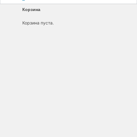
Корзина
Корзина пуста.