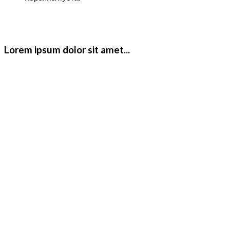
Lorem ipsum dolor sit amet...