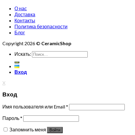
О нас
Доставка
Контакты
Политика безопасности
Блог
Copyright 2026 ©
CeramicShop
Искать:
Вход
X
Вход
Имя пользователя или Email
*
Пароль
*
Запомнить меня
Войти