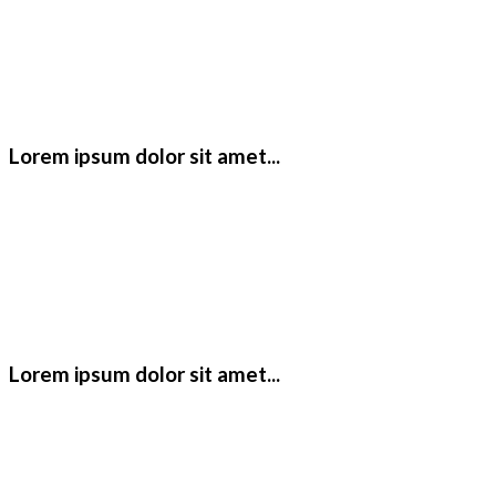
Lorem ipsum dolor sit amet...
Lorem ipsum dolor sit amet...